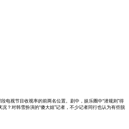
时段电视节目收视率的前两名位置。剧中，娱乐圈中“潜规则”得
况？对韩雪扮演的“傻大姐”记者，不少记者同行也认为有些脱