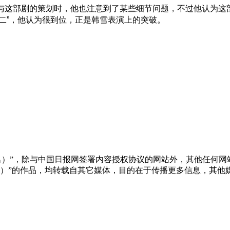
与这部剧的策划时，他也注意到了某些细节问题，不过他认为这
二”，他认为很到位，正是韩雪表演上的突破。
名）”，除与中国日报网签署内容授权协议的网站外，其他任何
中国日报网）”的作品，均转载自其它媒体，目的在于传播更多信息