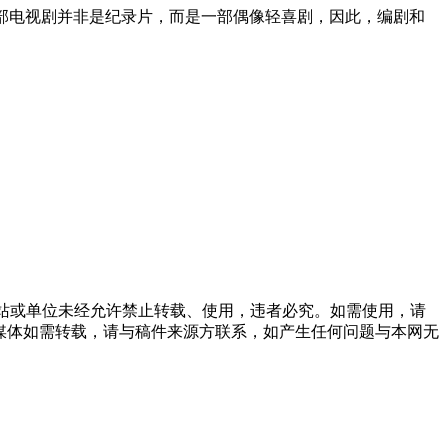
部电视剧并非是纪录片，而是一部偶像轻喜剧，因此，编剧和
网站或单位未经允许禁止转载、使用，违者必究。如需使用，请
，其他媒体如需转载，请与稿件来源方联系，如产生任何问题与本网无