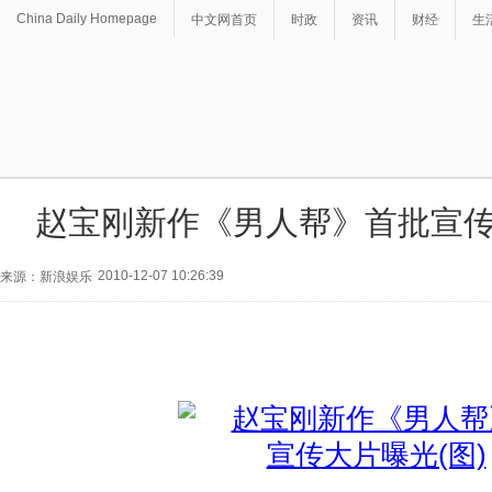
China Daily Homepage
中文网首页
时政
资讯
财经
生
赵宝刚新作《男人帮》首批宣传
2010-12-07 10:26:39
来源：新浪娱乐