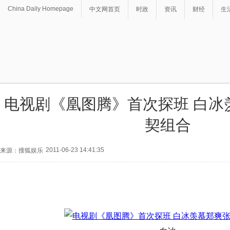
China Daily Homepage
中文网首页
时政
资讯
财经
生
电视剧《凰图腾》首次探班 白冰
契组合
2011-06-23 14:41:35
来源：搜狐娱乐