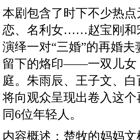
本剧包含了时下不少热点
恋、名利女……赵宝刚和
演绎一对“三婚”的再婚
留下的烙印——一双儿女
庭。朱雨辰、王子文、白
将向观众呈现出卷入这个
同6位年轻人。
内容概述：楚牧的妈妈文