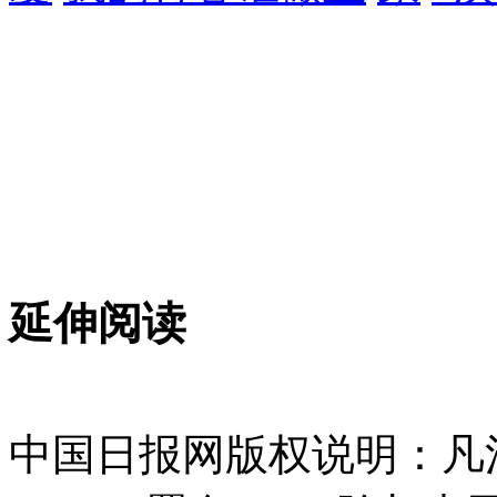
延伸阅读
中国日报网版权说明：凡