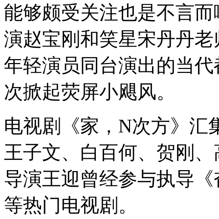
能够颇受关注也是不言而
演赵宝刚和笑星宋丹丹老
年轻演员同台演出的当代
次掀起荧屏小飓风。
电视剧《家，N次方》汇
王子文、白百何、贺刚、
导演王迎曾经参与执导《
等热门电视剧。