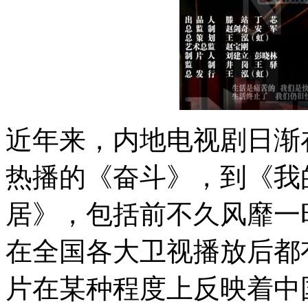
近年来，内地电视剧日渐
热播的《奋斗》，到《我
居》，包括前不久风靡一
在全国各大卫视播放后都
片在某种程度上反映着中