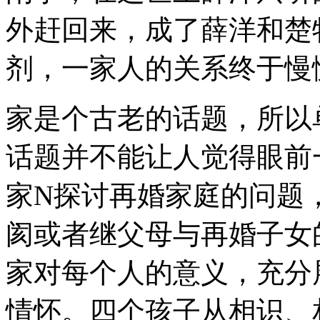
外赶回来，成了薛洋和楚
剂，一家人的关系终于慢
家是个古老的话题，所以
话题并不能让人觉得眼前
家N探讨再婚家庭的问题
阂或者继父母与再婚子女
家对每个人的意义，充分
情怀。四个孩子从相识、