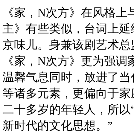
《家，N次方》在风格上
主》有些类似，台词上延
京味儿。身兼该剧艺术总
《家，N次方》更为强调
温馨气息同时，放进了当
等诸多元素，更偏向于家
二十多岁的年轻人，所以
新时代的文化思想。”