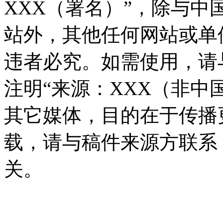
XXX（署名）”，除与
站外，其他任何网站或单
违者必究。如需使用，请与01
注明“来源：XXX（非中
其它媒体，目的在于传播
载，请与稿件来源方联系
关。