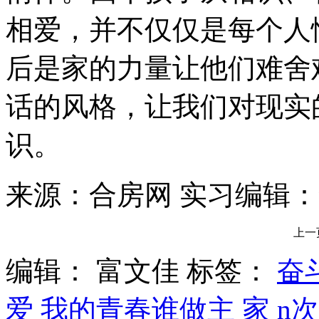
相爱，并不仅仅是每个人
后是家的力量让他们难舍
话的风格，让我们对现实
识。
来源：合房网 实习编辑
上一
编辑： 富文佳
标签：
奋
爱
我的青春谁做主
家
n