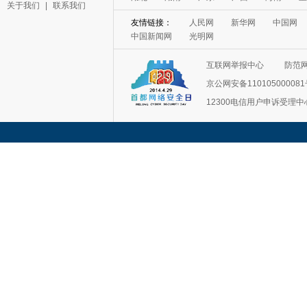
关于我们
|
联系我们
友情链接：
人民网
新华网
中国网
中国新闻网
光明网
互联网举报中心
防范
京公网安备11010500008
12300电信用户申诉受理中