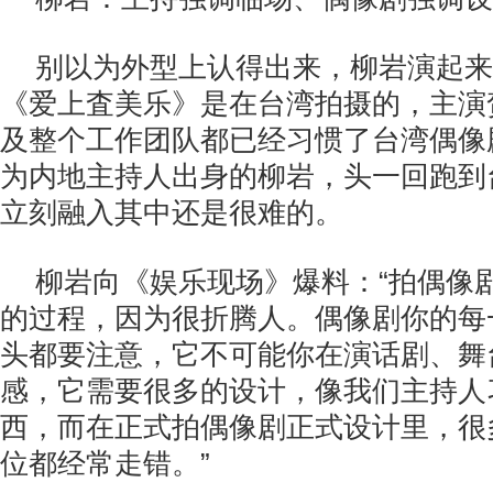
别以为外型上认得出来，柳岩演起来
《爱上査美乐》是在台湾拍摄的，主演
及整个工作团队都已经习惯了台湾偶像
为内地主持人出身的柳岩，头一回跑到
立刻融入其中还是很难的。
柳岩向《娱乐现场》爆料：“拍偶像
的过程，因为很折腾人。偶像剧你的每
头都要注意，它不可能你在演话剧、舞
感，它需要很多的设计，像我们主持人
西，而在正式拍偶像剧正式设计里，很
位都经常走错。”