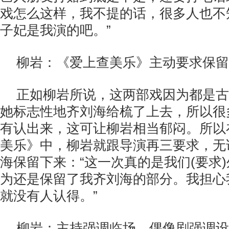
戏怎么这样，我不提的话，很多人也不
子妃是我演的吧。”
柳岩：《爱上查美乐》主动要求保留
正如柳岩所说，这两部戏因为都是古
她标志性地齐刘海给梳了上去，所以很
有认出来，这可让柳岩相当郁闷。所以
美乐》中，柳岩就跟导演再三要求，无
海保留下来：“这一次真的是我们(要求
为还是保留了我齐刘海的部分。我担心
就没有人认得。”
柳岩：主持强调临场、偶像剧强调设