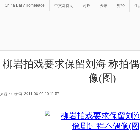
China Daily Homepage
中文网首页
时政
资讯
财经
生
柳岩拍戏要求保留刘海 称拍
像(图)
2011-08-05 10:11:57
来源：中新网