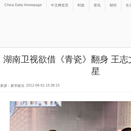
China Daily Homepage
中文网首页
时政
资讯
财经
生
湖南卫视欲借《青瓷》翻身 王志
星
2012-06-01 15:38:15
来源：新华娱乐