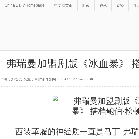
China Daily Homepage
中文网首页
时政
资讯
财经
生
弗瑞曼加盟剧版《冰血暴》 
2013-09-27 14:23:38
作者：洛安吉 来源：Mtime时光网
西装革履的神经质一直是马丁·弗