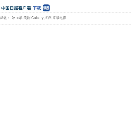
标签：
冰血暴
美剧
Calcary
搭档
原版电影