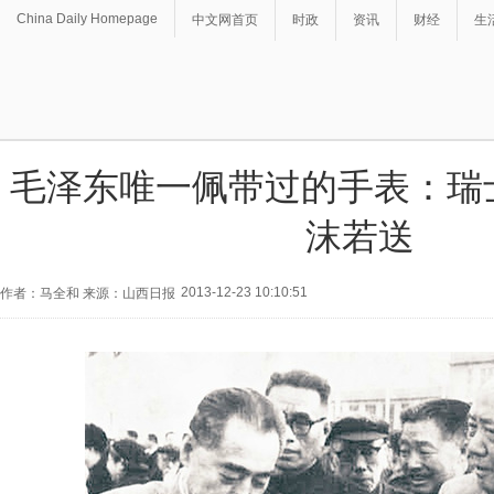
China Daily Homepage
中文网首页
时政
资讯
财经
生
毛泽东唯一佩带过的手表：瑞
沫若送
2013-12-23 10:10:51
作者：马全和 来源：山西日报