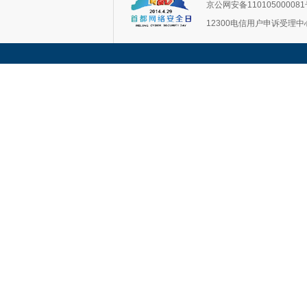
京公网安备11010500008
12300电信用户申诉受理中