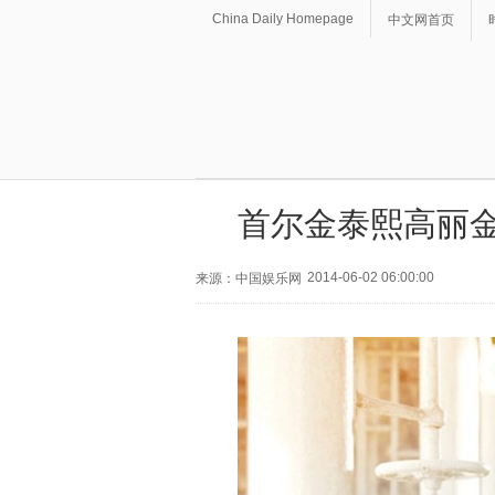
China Daily Homepage
中文网首页
首尔金泰熙高丽金
2014-06-02 06:00:00
来源：中国娱乐网