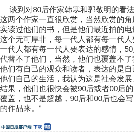
谈到对80后作家韩寒和郭敬明的看法
这两个作家一直很欣赏，当然欣赏的角
实读过他们的书，但是他们最近拍的电
这个无可厚非，每一代人都有每一代人
一代人都有每一代人要表达的感情，5
代替不了他们，当然，他们也覆盖不了
他们有自己的观众和读者，表达的是自
他们自己的生活，我认为这是社会发展
结果，他们也很快会被90后或者00后
覆盖，也不是超越，90后和00后也会
的作品来。”