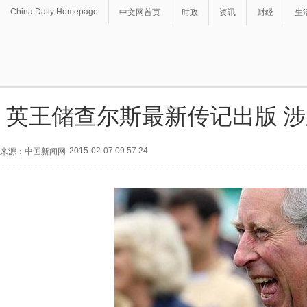
China Daily Homepage
中文网首页
时政
资讯
财经
生
英王储查尔斯最新传记出版 
2015-02-07 09:57:24
来源：中国新闻网