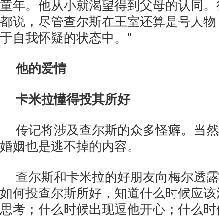
童年。他从小就渴望得到父母的认同。
都说，尽管查尔斯在王室还算是号人物
于自我怀疑的状态中。”
他的爱情
卡米拉懂得投其所好
传记将涉及查尔斯的众多怪癖。当然
婚姻也是逃不掉的内容。
查尔斯和卡米拉的好朋友向梅尔透露
如何投查尔斯所好，知道什么时候应该
思考；什么时候出现逗他开心；什么时