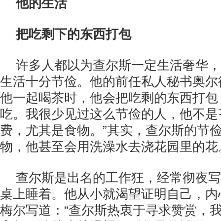
他的生活
把吃剩下的东西打包
许多人都以为查尔斯一定生活奢华，
生活十分节俭。他的前任私人秘书奥尔
他一起喝茶时，他会把吃剩的东西打包
吃。我很少见过这么节俭的人，他不是
费，尤其是食物。”其实，查尔斯的节
物，他甚至会用洗澡水去浇花园里的花
查尔斯是出名的工作狂，经常彻夜写
桌上睡着。他从小就渴望证明自己，内
梅尔写道：“查尔斯热衷于寻求赞赏，