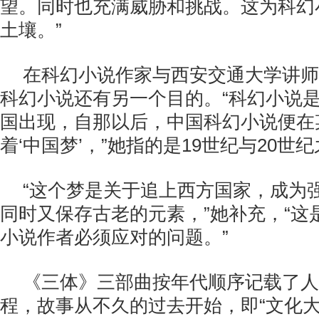
望。同时也充满威胁和挑战。这为科幻
土壤。”
在科幻小说作家与西安交通大学讲师
科幻小说还有另一个目的。“科幻小说
国出现，自那以后，中国科幻小说便在
着‘中国梦’，”她指的是19世纪与20世
“这个梦是关于追上西方国家，成为
同时又保存古老的元素，”她补充，“这
小说作者必须应对的问题。”
《三体》三部曲按年代顺序记载了人
程，故事从不久的过去开始，即“文化大