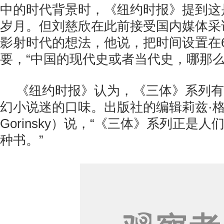
中的时代背景时，《纽约时报》提到这是
岁月。但刘慈欣在此前接受国内媒体采
影射时代的想法，他说，把时间设置在
要，“中国的现代史或者当代史，哪那么
《纽约时报》认为，《三体》系列有
幻小说迷的口味。出版社的编辑莉兹·格林
Gorinsky）说，“《三体》系列正是
种书。”