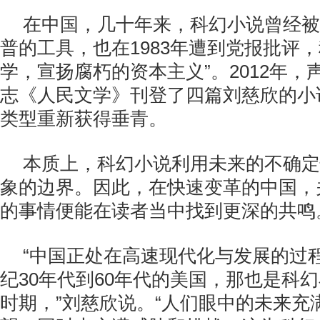
在中国，几十年来，科幻小说曾经被
普的工具，也在1983年遭到党报批评
学，宣扬腐朽的资本主义”。2012年
志《人民文学》刊登了四篇刘慈欣的小
类型重新获得垂青。
本质上，科幻小说利用未来的不确定
象的边界。因此，在快速变革的中国，
的事情便能在读者当中找到更深的共鸣
“中国正处在高速现代化与发展的过程
纪30年代到60年代的美国，那也是科
时期，”刘慈欣说。“人们眼中的未来充