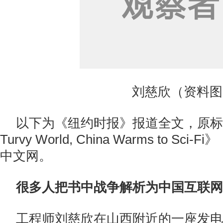
刘慈欣（资料图
以下为《纽约时报》报道全文，原标题《In
Turvy World, China Warms to S
中文网。
很多人把书中战争解析为中国互联网
工程师刘慈欣在山西附近的一座发电