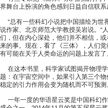
界舞台上扮演的角色感到日益自信联系
“总有一些科幻小说把中国描绘为世
说作家、北京师范大学教授吴岩说。“
们，但在内心深处，他们并不相信，或
来的事。现在，看了《三体》，人们觉
有可能在关于人类命运的问题上发言了。
在这本书里，科学家试图揭开物理学
题：在宇宙空间中，如果引入第三个物
稳定的引力作用会变为随机而不可预测
一年一度的华语星云奖是中国科幻作
盛会之一，2014年11月的第五届星云