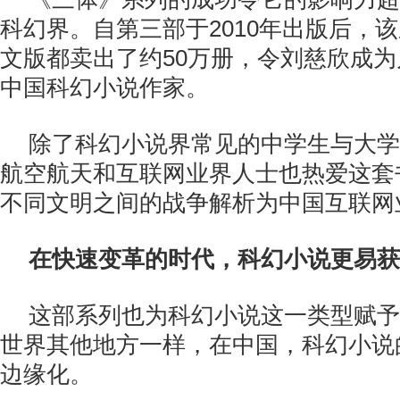
科幻界。自第三部于2010年出版后，
文版都卖出了约50万册，令刘慈欣成
中国科幻小说作家。
除了科幻小说界常见的中学生与大学
航空航天和互联网业界人士也热爱这套
不同文明之间的战争解析为中国互联网
在快速变革的时代，科幻小说更易获
这部系列也为科幻小说这一类型赋予
世界其他地方一样，在中国，科幻小说
边缘化。