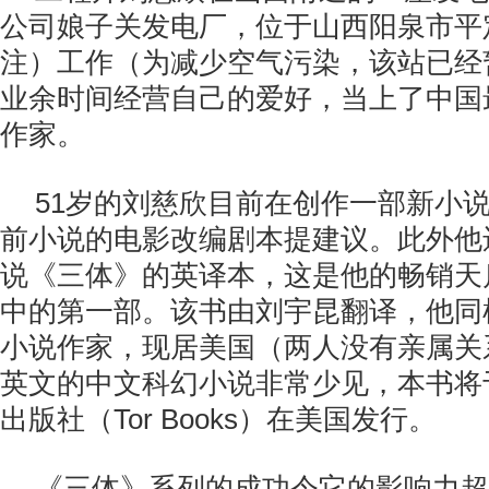
公司娘子关发电厂，位于山西阳泉市平
注）工作（为减少空气污染，该站已经
业余时间经营自己的爱好，当上了中国
作家。
51岁的刘慈欣目前在创作一部新小
前小说的电影改编剧本提建议。此外他
说《三体》的英译本，这是他的畅销天
中的第一部。该书由刘宇昆翻译，他同
小说作家，现居美国（两人没有亲属关
英文的中文科幻小说非常少见，本书将
出版社（Tor Books）在美国发行。
《三体》系列的成功令它的影响力超