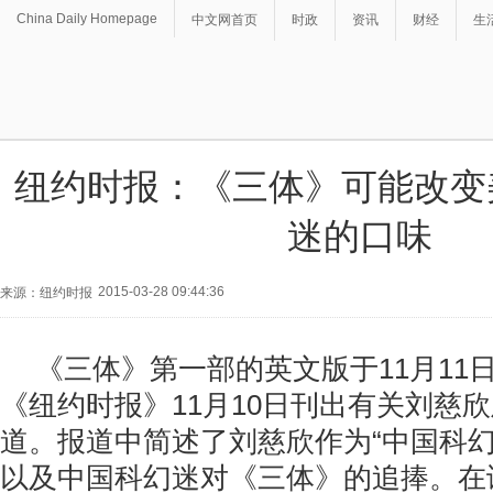
China Daily Homepage
中文网首页
时政
资讯
财经
生
纽约时报：《三体》可能改变
迷的口味
2015-03-28 09:44:36
来源：纽约时报
《三体》第一部的英文版于11月11
《纽约时报》11月10日刊出有关刘慈
道。报道中简述了刘慈欣作为“中国科幻
以及中国科幻迷对《三体》的追捧。在