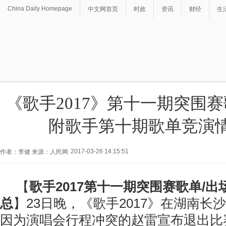
China Daily Homepage
中文网首页
时政
资讯
财经
生
《歌手2017》第十一期突围
附歌手第十期歌单竞演
2017-03-26 14:15:51
作者：李健 来源：人民网
【
歌手2017第十一期突围赛歌单/出
总
】23日晚，《歌手2017》在湖南长
因为演唱会行程冲突的赵雷宣布退出比