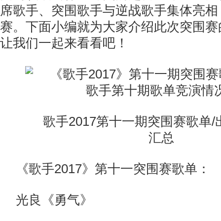
席歌手、突围歌手与逆战歌手集体亮相
赛。下面小编就为大家介绍此次突围赛
让我们一起来看看吧！
歌手2017第十一期突围赛歌单/
汇总
《歌手2017》第十一突围赛歌单：
光良《勇气》