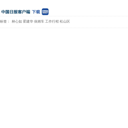
标签：
林心如
霍建华
保姆车
工作行程
松山区