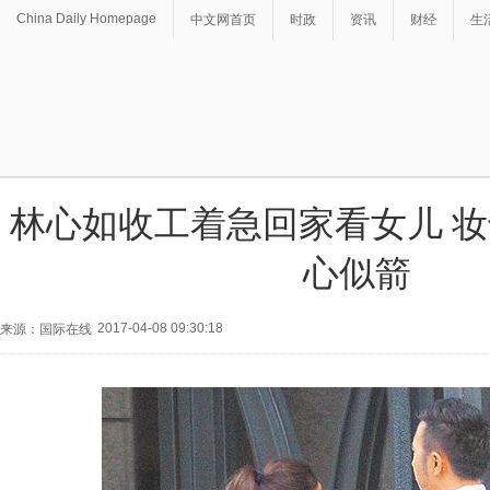
China Daily Homepage
中文网首页
时政
资讯
财经
生
林心如收工着急回家看女儿 
心似箭
2017-04-08 09:30:18
来源：国际在线