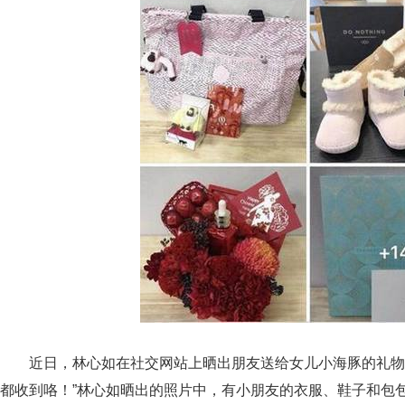
近日，林心如在社交网站上晒出朋友送给女儿小海豚的礼物
都收到咯！”林心如晒出的照片中，有小朋友的衣服、鞋子和包