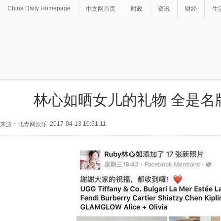
China Daily Homepage
中文网首页
时政
资讯
财经
生
林心如晒女儿的礼物 全是名
2017-04-13 10:51:11
来源：北青网娱乐