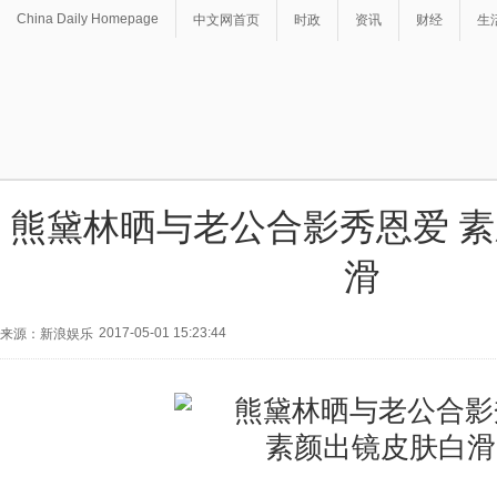
China Daily Homepage
中文网首页
时政
资讯
财经
生
熊黛林晒与老公合影秀恩爱 
滑
2017-05-01 15:23:44
来源：新浪娱乐