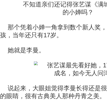
不知道亲们还记得张艺谋《满城
的小婵吗？
那个凭着小婵一角拿到数个新人奖，
孩，当年还只有17岁。
她就是李曼。
说起来，大眼姐觉得李曼长得还是很
的眼睛，很有古典美人那种丹青之美。