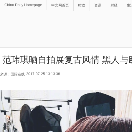
China Daily Homepage
中文网首页
时政
资讯
财经
生
范玮琪晒自拍展复古风情 黑人与
2017-07-25 13:13:38
来源：国际在线