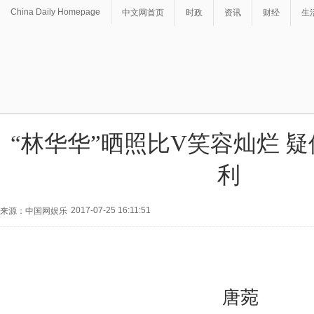
China Daily Homepage
中文网首页
时政
资讯
财经
生
“林华华”晒照比V笑容灿烂 
利
2017-07-25 16:11:51
来源：中国网娱乐
唐菀