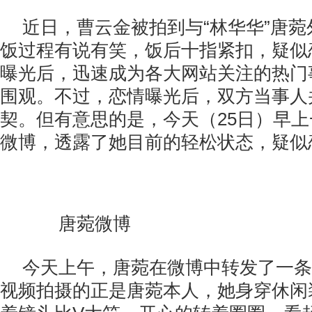
近日，曹云金被拍到与“林华华”唐
饭过程有说有笑，饭后十指紧扣，疑似
曝光后，迅速成为各大网站关注的热门
围观。不过，恋情曝光后，双方当事人
契。但有意思的是，今天（25日）早
微博，透露了她目前的轻松状态，疑似
唐菀微博
今天上午，唐菀在微博中转发了一条
视频拍摄的正是唐菀本人，她身穿休闲