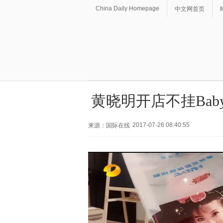
China Daily Homepage
中文网首页
黄晓明开店不挂Ba
2017-07-26 08:40:55
来源：国际在线