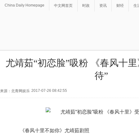
China Daily Homepage
中文网首页
时政
资讯
财经
生
尤靖茹“初恋脸”吸粉 《春风十里
待”
2017-07-26 08:42:55
来源：北青网娱乐
《春风十里不如你》尤靖茹剧照