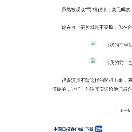
虽然被观众“骂”得很惨，栾元晖
你在台上要脸就是不要脸，你在
很多演员不敢这样的豁得出来，
僵硬的，这样一句话其实送给他们最
上一页