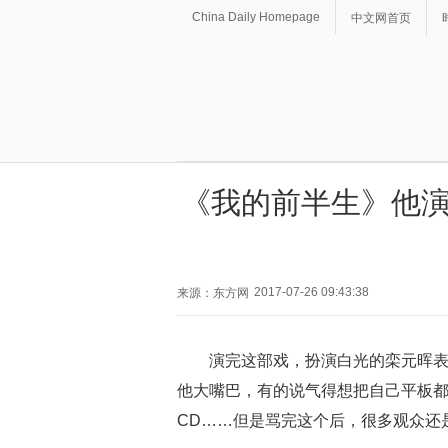
China Daily Homepage
中文网首页
《我的前半生》他演
2017-07-26 09:43:38
来源：东方网
演完这部戏，扮演白光的栾元晖
他大嘴巴，有的说气得想把自己平板都
CD……但是骂完这个后，很多观众还