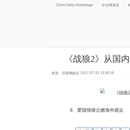
China Daily Homepage
中文网首页
《战狼2》从国内
2017-07-31 13:49:18
来源：北青网娱乐
8、爱国情绪点燃海外观众