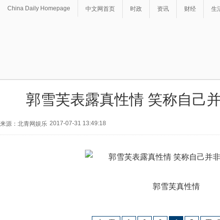
China Daily Homepage
中文网首页
时政
资讯
财经
生
郭雪芙表露真性情 笑称自己
2017-07-31 13:49:18
来源：北青网娱乐
郭雪芙真性情