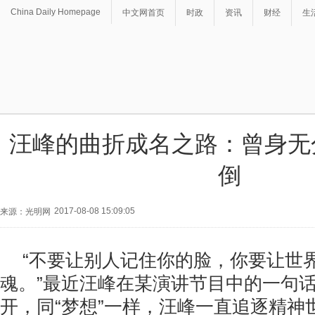
China Daily Homepage
中文网首页
时政
资讯
财经
生
汪峰的曲折成名之路：曾身无
倒
2017-08-08 15:09:05
来源：光明网
“不要让别人记住你的脸，你要让世
魂。”最近汪峰在某演讲节目中的一句
开，同“梦想”一样，汪峰一直追逐精神