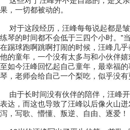
这些对于汪峰并不是自愿的，是父亲
果，一切都被动的。
对于这段经历，汪峰每每说起都是皱
练琴的时间都不会低于三四个小时。”
在踢球跑啊跳啊打闹的时候，汪峰几乎
他的童年，一个没有太多与和小伙伴嬉
至如今汪峰回忆起自己童年，最幸福的
琴，老师会给自己一个梨吃，似乎没有
由于长时间没有伙伴的陪伴，汪峰开
表达，而这也导致了汪峰以后像火山迸
泻，写歌、懵懂、叛逆、自由、逐爱！