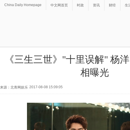
China Daily Homepage
中文网首页
时政
资讯
财经
生
《三生三世》"十里误解" 杨洋
相曝光
2017-08-08 15:09:05
来源：北青网娱乐