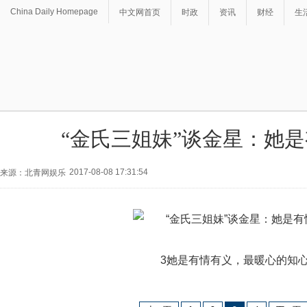
China Daily Homepage
中文网首页
时政
资讯
财经
生
“金氏三姐妹”谈金星：她
2017-08-08 17:31:54
来源：北青网娱乐
3她是有情有义，最暖心的知心