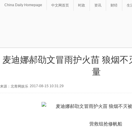
China Daily Homepage
中文网首页
时政
资讯
财经
生
麦迪娜郝劭文冒雨护火苗 狼烟不
量
2017-08-15 10:31:29
来源：北青网娱乐
营救组抢修帆船