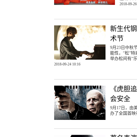
2018-09-26
新生代钢
术节
9月23日中
能性，“松”
举办松间有“
2018-09-24 10:16
《虎胆追
会安全
9月17日，
办了全国首映