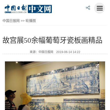
中国日报网
>>
轮播图
故宫展50余幅葡萄牙瓷板画精品
来源：中国日报网 2019-06-14 14:22