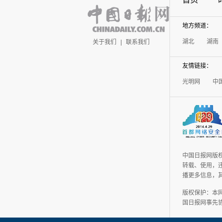
地方频道：
湖北
湖南
关于我们
|
联系我们
友情链接：
光明网
中
中国日报网版
转载、使用，违
播更多信息，
版权保护：本
国日报网事先协议