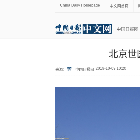
China Daily Homepage
中文网首页
中国日报网
北京世
2019-10-09 10:20
来源：
中国日报网