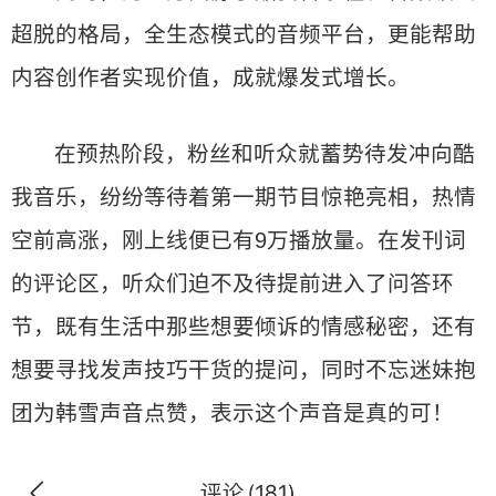
超脱的格局，全生态模式的音频平台，更能帮助
内容创作者实现价值，成就爆发式增长。
在预热阶段，粉丝和听众就蓄势待发冲向酷
我音乐，纷纷等待着第一期节目惊艳亮相，热情
空前高涨，刚上线便已有9万播放量。在发刊词
的评论区，听众们迫不及待提前进入了问答环
节，既有生活中那些想要倾诉的情感秘密，还有
想要寻找发声技巧干货的提问，同时不忘迷妹抱
团为韩雪声音点赞，表示这个声音是真的可！