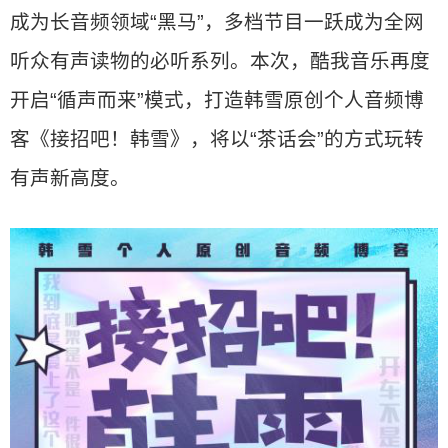
成为长音频领域“黑马”，多档节目一跃成为全网
听众有声读物的必听系列。本次，酷我音乐再度
开启“循声而来”模式，打造韩雪原创个人音频博
客《接招吧！韩雪》，将以“茶话会”的方式玩转
有声新高度。