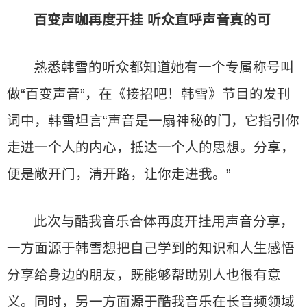
百变声咖再度开挂 听众直呼声音真的可
熟悉韩雪的听众都知道她有一个专属称号叫
做“百变声音”，在《接招吧！韩雪》节目的发刊
词中，韩雪坦言“声音是一扇神秘的门，它指引你
走进一个人的内心，抵达一个人的思想。分享，
便是敞开门，清开路，让你走进我。”
此次与酷我音乐合体再度开挂用声音分享，
一方面源于韩雪想把自己学到的知识和人生感悟
分享给身边的朋友，既能够帮助别人也很有意
义。同时，另一方面源于酷我音乐在长音频领域