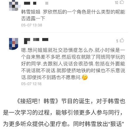
《接招吧！韩雪》节目的诞生，对于韩雪也
是一次学习的过程，能够引领更多人参与同行，
为更多听众提供心里疗愈。同时韩雪放出“狠话”