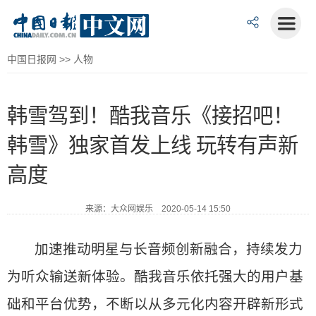
中国日报网
>>
人物
韩雪驾到！酷我音乐《接招吧！
韩雪》独家首发上线 玩转有声新
高度
来源：大众网娱乐 2020-05-14 15:50
加速推动明星与长音频创新融合，持续发力
为听众输送新体验。酷我音乐依托强大的用户基
础和平台优势，不断以从多元化内容开辟新形式