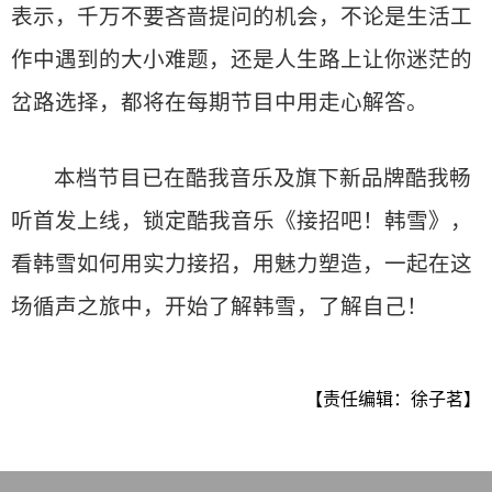
表示，千万不要吝啬提问的机会，不论是生活工
作中遇到的大小难题，还是人生路上让你迷茫的
岔路选择，都将在每期节目中用走心解答。
本档节目已在酷我音乐及旗下新品牌酷我畅
听首发上线，锁定酷我音乐《接招吧！韩雪》，
看韩雪如何用实力接招，用魅力塑造，一起在这
场循声之旅中，开始了解韩雪，了解自己！
【责任编辑：徐子茗】