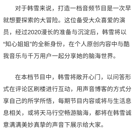
对于韩雪来说，打造一档音频节目是一次早
就想要探索的大冒险。这位备受大众喜爱的演
员，经过2020漫长的准备与沉淀后，韩雪将以
“知心姐姐”的全新身份，在个人原创内容中与酷
我音乐与千万用户一起分享她的脑海世界。
在本档节目中，韩雪将敞开心门，以问答形
式在评论区刷楼进行互动，用声音博客的方式分
享自己的所学所悟，每期节目内容或将与生活息
息相关，或将天马行空畅游脑海，都将在韩雪诚
意满满美妙真挚的声音下展示给大家。