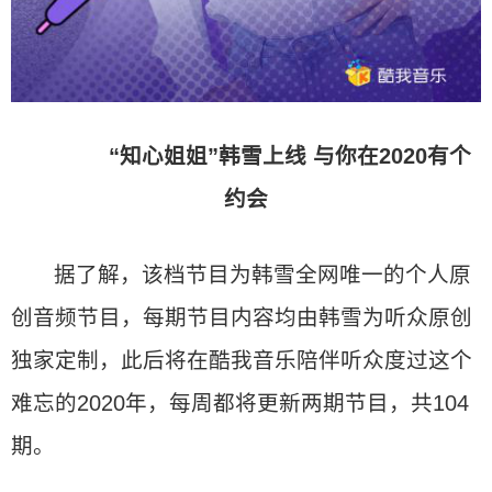
“知心姐姐”韩雪上线 与你在2020有个
约会
据了解，该档节目为韩雪全网唯一的个人原
创音频节目，每期节目内容均由韩雪为听众原创
独家定制，此后将在酷我音乐陪伴听众度过这个
难忘的2020年，每周都将更新两期节目，共104
期。