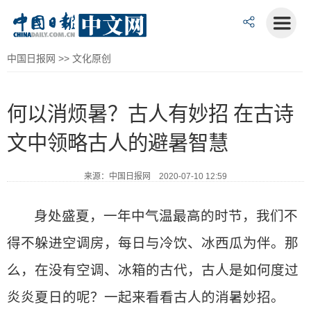
中国日报网
>>
文化原创
何以消烦暑？古人有妙招 在古诗
文中领略古人的避暑智慧
来源：中国日报网 2020-07-10 12:59
身处盛夏，一年中气温最高的时节，我们不
得不躲进空调房，每日与冷饮、冰西瓜为伴。那
么，在没有空调、冰箱的古代，古人是如何度过
炎炎夏日的呢？一起来看看古人的消暑妙招。