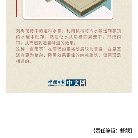
【责任编辑：舒靓】