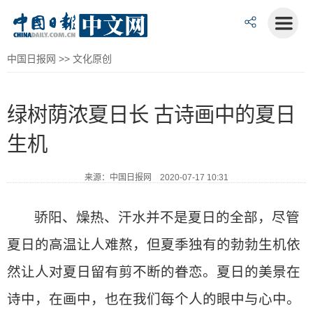
中国日报网
>>
文化原创
绿树荫浓夏日长 古诗画中的夏日
生机
来源：中国日报网 2020-07-17 10:31
骄阳、燥热、汗水并不是夏日的全部，尽管
夏日的高温让人难熬，但夏季独有的勃勃生机依
然让人对夏日留有剪不断的眷恋。夏日的美景在
诗中，在画中，也在我们每个人的眼中与心中。