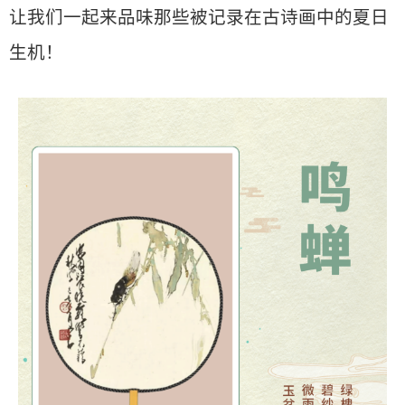
让我们一起来品味那些被记录在古诗画中的夏日
生机！