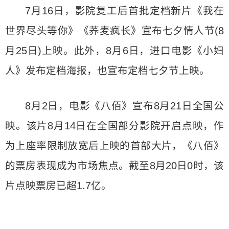
7月16日，影院复工后首批定档新片《我在
世界尽头等你》《荞麦疯长》宣布七夕情人节(8
月25日)上映。此外，8月6日，进口电影《小妇
人》发布定档海报，也宣布定档七夕节上映。
8月2日，电影《八佰》宣布8月21日全国公
映。该片8月14日在全国部分影院开启点映，作
为上座率限制放宽后上映的首部大片，《八佰》
的票房表现成为市场焦点。截至8月20日0时，该
片点映票房已超1.7亿。