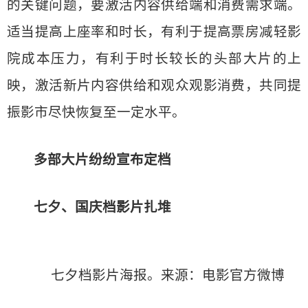
的关键问题，要激活内容供给端和消费需求端。
适当提高上座率和时长，有利于提高票房减轻影
院成本压力，有利于时长较长的头部大片的上
映，激活新片内容供给和观众观影消费，共同提
振影市尽快恢复至一定水平。
多部大片纷纷宣布定档
七夕、国庆档影片扎堆
七夕档影片海报。来源：电影官方微博