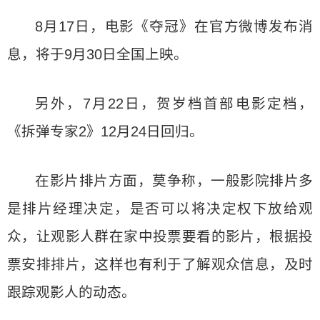
8月17日，电影《夺冠》在官方微博发布消
息，将于9月30日全国上映。
另外，7月22日，贺岁档首部电影定档，
《拆弹专家2》12月24日回归。
在影片排片方面，莫争称，一般影院排片多
是排片经理决定，是否可以将决定权下放给观
众，让观影人群在家中投票要看的影片，根据投
票安排排片，这样也有利于了解观众信息，及时
跟踪观影人的动态。