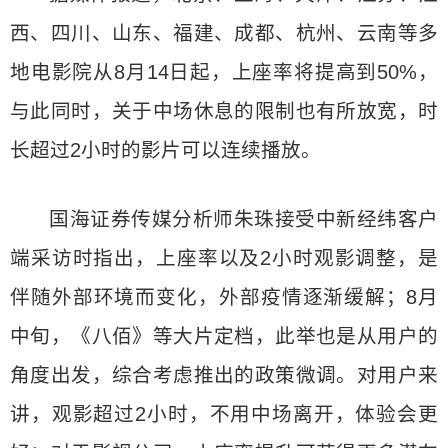
西、四川、山东、福建、成都、杭州、云南等多
地电影院从8月14日起，上座率将提高到50%，
与此同时，关于中场休息的限制也有所放宽，时
长超过2小时的影片可以连续播放。
国海证券传媒分析师朱珠接受中新经纬客户
端采访时指出，上座率以及2小时观影调整，是
伴随外部环境而变化，外部疫情逐渐缓解；8月
中旬，《八佰》等大片定档，此举也是从用户的
角度出发，综合考虑推出的政策微调。对用户来
讲，观影超过2小时，不用中场离开，体验会更