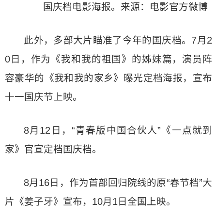
国庆档电影海报。来源：电影官方微博
此外，多部大片瞄准了今年的国庆档。7月2
0日，作为《我和我的祖国》的姊妹篇，演员阵
容豪华的《我和我的家乡》曝光定档海报，宣布
十一国庆节上映。
8月12日，“青春版中国合伙人”《一点就到
家》官宣定档国庆档。
8月16日，作为首部回归院线的原“春节档”大
片《姜子牙》宣布，10月1日全国上映。