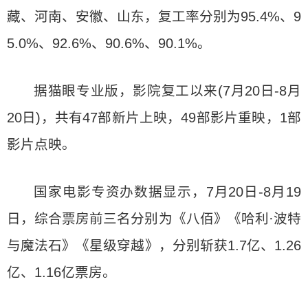
藏、河南、安徽、山东，复工率分别为95.4%、9
5.0%、92.6%、90.6%、90.1%。
据猫眼专业版，影院复工以来(7月20日-8月
20日)，共有47部新片上映，49部影片重映，1部
影片点映。
国家电影专资办数据显示，7月20日-8月19
日，综合票房前三名分别为《八佰》《哈利·波特
与魔法石》《星级穿越》，分别斩获1.7亿、1.26
亿、1.16亿票房。