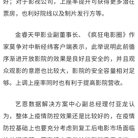
好；对于影视公司，上座率提升可获得更多潜在
票房，也利好院线以及制片发行方等。
金睿天甲影业副董事长、《疯狂电影圈》作
家莫争对中新经纬客户端表示，此举说明此前循
序渐进开放影院的效果是良好且安全的，并且观
众观影的意愿也比较大，影院的安全容量相对足
够。上调上座率同时也有利于提高影院营收。
艺恩数据解决方案中心副总经理付亚龙认
为，整体上疫情防控效果还是比较好的，在疫情
防控基础上也要充分考虑到复工后电影市场面临