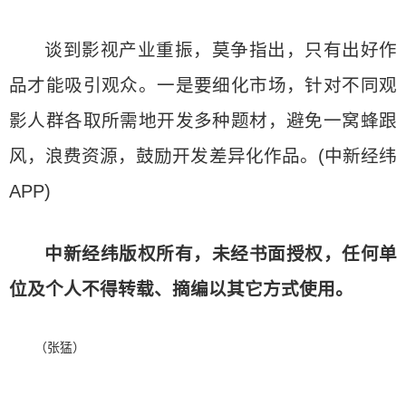
谈到影视产业重振，莫争指出，只有出好作
品才能吸引观众。一是要细化市场，针对不同观
影人群各取所需地开发多种题材，避免一窝蜂跟
风，浪费资源，鼓励开发差异化作品。(中新经纬
APP)
中新经纬版权所有，未经书面授权，任何单
位及个人不得转载、摘编以其它方式使用。
（张猛）