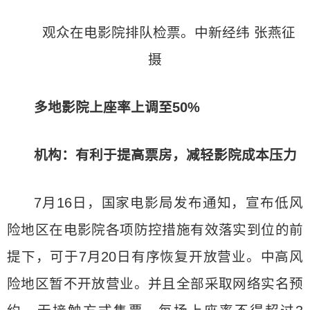
观众在电影院排队检票。中新经纬 张燕征
摄
多地影院上座率上调至50%
机构：有利于提高票房，减轻影院成本压力
7月16日，国家电影局发布通知，宣布低风
险地区在电影院各项防控措施有效落实到位的前
提下，可于7月20日有序恢复开放营业。中高风
险地区暂不开放营业。并且全部采取网络实名预