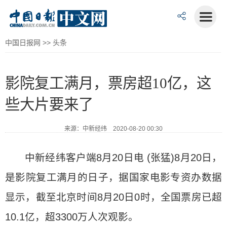
中国日报网
>>
头条
影院复工满月，票房超10亿，这
些大片要来了
来源：中新经纬 2020-08-20 00:30
中新经纬客户端8月20日电 (张猛)8月20日，
是影院复工满月的日子，据国家电影专资办数据
显示，截至北京时间8月20日0时，全国票房已超
10.1亿，超3300万人次观影。