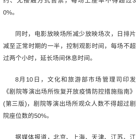
约、无接触方式售票，每场上座率不得超过3
0%。
同时，电影放映场所减少放映场次，日排片
减至正常时期的一半，控制观影时间，每场不超
过两个小时，延长场间休息时间。
8月10日，文化和旅游部市场管理司印发
《剧院等演出场所恢复开放疫情防控措施指南》
(第三版)，剧院等演出场所观众人数不得超过剧
院座位数的50%。
据媒体报道，北京、上海、天津、江苏、江