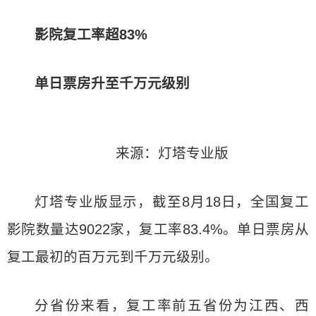
影院复工率超83%
单日票房升至千万元级别
来源：灯塔专业版
灯塔专业版显示，截至8月18日，全国复工
影院数量达9022家，复工率83.4%。单日票房从
复工最初的百万元到千万元级别。
分省份来看，复工率前五省份为江西、西