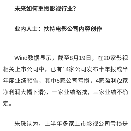
未来如何重振影视行业？
业内人士：扶持电影公司内容创作
Wind数据显示，截至8月19日，在20家影视
相关上市公司中，已有14家公司发布半年报或半
年度业绩预告，其中6家公司亏损，4家盈利(2家
净利润大幅下滑)，一家业绩略减，三家业绩不确
定。
朱珠认为，上半年多家上市影视公司亏损是