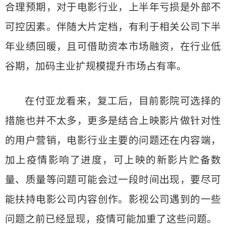
合理预期，对于电影行业，上半年亏损是外部不
可控因素。伴随大片定档，有利于相关公司下半
年业绩回暖，且可借助资本市场融资，在行业低
谷期，加码主业扩规模提升市场占有率。
在付亚龙看来，复工后，目前影院可选择的
措施也并不太多，更多是结合上映影片做针对性
的用户营销，电影行业主要的问题还在内容端，
加上疫情影响了进度，可上映的新影片贮备数
量、质量等问题可能会过一段时间出现，要尽可
能扶持电影公司内容创作。影视公司遇到的一些
问题之前已经显现，疫情可能加重了这些问题。