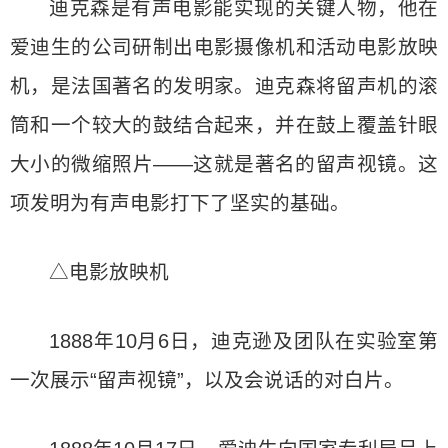
迪克森是有声电影能实现的关键人物，他在
爱迪生的公司研制出电影摄像机和活动电影放映
机，是法国著名的发明家。迪克森将留声机的滚
筒和一个较大的鼓结合起来，并在鼓上覆盖针眼
大小的微缩照片——这就是著名的留声视镜。这
项发明为有声电影打下了坚实的基础。
△电影放映机
1888年10月6日，迪克逊及团队在实验室第
一次展示“留声视镜”，以及会说话的对白片。