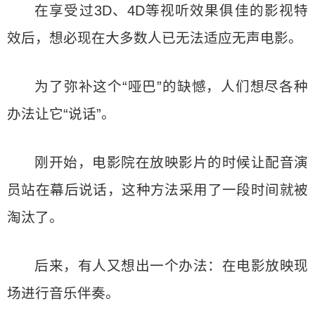
在享受过3D、4D等视听效果俱佳的影视特
效后，想必现在大多数人已无法适应无声电影。
为了弥补这个“哑巴”的缺憾，人们想尽各种
办法让它“说话”。
刚开始，电影院在放映影片的时候让配音演
员站在幕后说话，这种方法采用了一段时间就被
淘汰了。
后来，有人又想出一个办法：在电影放映现
场进行音乐伴奏。