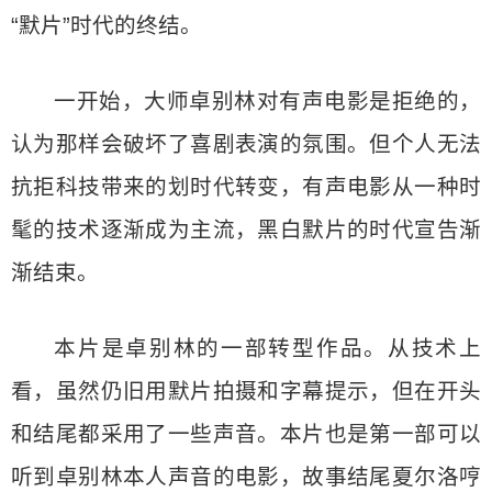
“默片”时代的终结。
一开始，大师卓别林对有声电影是拒绝的，
认为那样会破坏了喜剧表演的氛围。但个人无法
抗拒科技带来的划时代转变，有声电影从一种时
髦的技术逐渐成为主流，黑白默片的时代宣告渐
渐结束。
本片是卓别林的一部转型作品。从技术上
看，虽然仍旧用默片拍摄和字幕提示，但在开头
和结尾都采用了一些声音。本片也是第一部可以
听到卓别林本人声音的电影，故事结尾夏尔洛哼