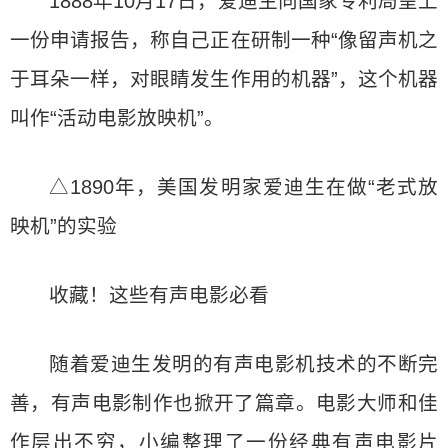
1888年10月17日，爱迪生向国家专利局呈上
一份申请报告，称自己正在研制一种“像留声机之
于耳朵一样，对眼睛发生作用的机器”，这个机器
叫作“活动电影放映机”。
△1890年，美国发明家爱迪生在做“老式放
映机”的实验
收藏！这些有声电影必看
随着爱迪生发明的有声电影机技术的不断完
善，有声电影制作也掀开了篇章。电影大师和佳
作层出不穷，小编整理了一份经典有声电影片