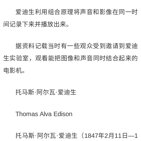
爱迪生利用组合原理将声音和影像在同一时
间记录下来并播放出来。
据资料记载当时有一些观众受到邀请到爱迪
生实验室，观看能把图像和声音同时结合起来的
电影机。
托马斯·阿尔瓦·爱迪生
Thomas Alva Edison
托马斯·阿尔瓦·爱迪生（1847年2月11日—1