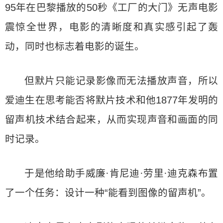
95年在巴黎播放的50秒《工厂的大门》无声电影
震惊全世界，电影的清晰度和真实感引起了轰
动，同时也标志着电影的诞生。
但默片只能记录影像而无法播放声音，所以
爱迪生在思考能否将默片技术和他1877年发明的
留声机技术结合起来，从而实现声音和画面的同
时记录。
于是他给助手威廉·肯尼迪·劳里·迪克森布置
了一个任务：设计一种“能看到图像的留声机”。