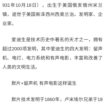
931年10月18日），出生于美国俄亥俄州米兰
镇，逝世于美国新泽西州西奥兰治。发明家、企
业家。
爱迪生是技术历史中著名的天才之一，拥有
超过2000项发明，其中爱迪生的四大发明：留声
机、电灯、电力系统和有声电影，丰富和改善了
人类的文明生活。
默片+留声机 有声电影这样诞生
默片技术发明于1860年，卢米埃尔兄弟于18