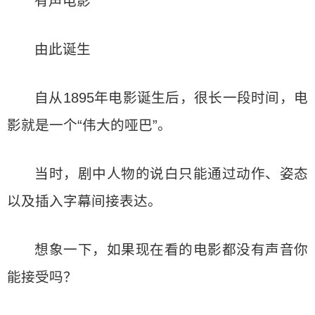
有声电影
由此诞生
自从1895年电影诞生后，很长一段时间，电
影就是一个“伟大的哑巴”。
当时，剧中人物的说白只能通过动作、姿态
以及插入字幕间接表达。
想象一下，如果现在看的电影都没有声音你
能接受吗？