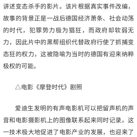
讲述变态杀手的影片。该片根据真实事件改编，
故事的背景正是一战后德国经济萧条、社会动荡
的时代，犯罪势力极为猖狂，而政府却软弱无
力，因此片中的黑帮组织代替政府行使了抓捕变
态狂的权力，这被隐喻为当时的德国有迎来纳粹
极权的可能。
△电影《摩登时代》剧照
爱迪生发明的有声电影机可以把留声机的声
音和电影摄影机上的图像联系起来同时记录。这
一技术极大地促进了电影产业的发展，也迎来了