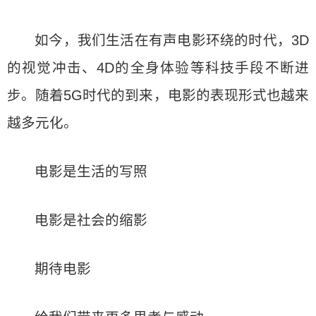
如今，我们生活在有声电影环绕的时代，3D
的视觉冲击、4D的全身体验等科技手段不断进
步。随着5G时代的到来，电影的表现形式也越来
越多元化。
电影是生活的写照
电影是社会的缩影
期待电影