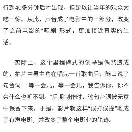
行到40多分钟后才出现，但足以让当年的观众大
吃一惊。从此，声音成了电影中的一部分，改变
了之前电影的“哑剧”形式，更加接近真实的生
活。
实际上，这个里程碑式的创举是偶然造成
的，拍片中男主角在唱完一首歌曲后，随口说了
句台词：“等一会儿，等一会儿，我告诉你，你不
会什么也听不到。”后期制作时，这句台词被无意
中保留下来，于是，影片就这样“误打误撞”地成
了有声电影，并改变了整个电影业的轨迹。