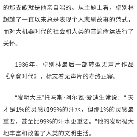
的那支歌就是他亲自唱的。从主题上看，卓别林
超越了一直以来总是表现个人悲剧故事的范式，
而对大机器时代的社会和人类的普遍命运进行了
关怀。
1936年，卓别林最后一部转型无声片作品
《摩登时代》，标志着无声片的寿终正寝。
“发明大王”托马斯·阿尔瓦·爱迪生常说：“ 天
才是1%的灵感加99%的汗水，但那1%的灵感最
重要，甚至比99%的汗水更重要。”他的发明极大
地丰富和改善了人类的文明生活。