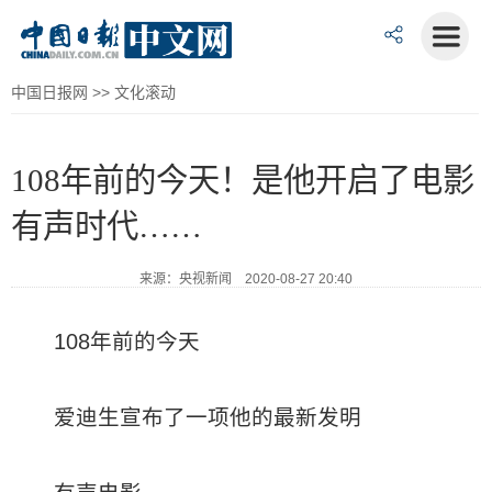
中国日报网
>>
文化滚动
108年前的今天！是他开启了电影
有声时代……
来源：央视新闻 2020-08-27 20:40
108年前的今天
爱迪生宣布了一项他的最新发明