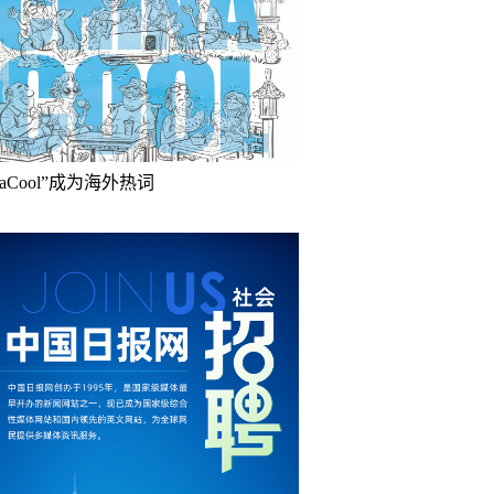
inaCool”成为海外热词