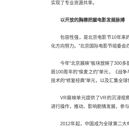
实现了专业资源共享。
以开放的胸襟把握电影发展脉搏
包容性强，是北京电影节10年来
化方向努力。”北京国际电影节组委会
今年“北京展映”板块放映了300
辰100周年的“侯麦之约”单元，《
技术的“修复经典”单元，以及汇集全球
VR展映单元提供了VR的沉浸视
进行操作，推动、影响剧情发展，参
2012年起，中国成为全球第二