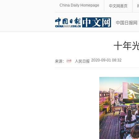
China Daily Homepage
中文网首页
中国日报网
十年光
2020-09-01 08:32
来源：
人民日报