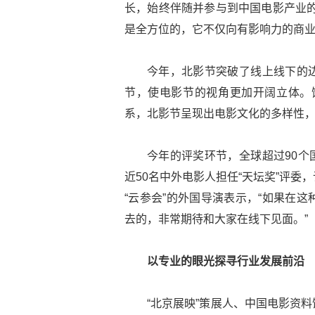
长，始终伴随并参与到中国电影产业的
是全方位的，它不仅向有影响力的商业
今年，北影节突破了线上线下的
节，使电影节的视角更加开阔立体。
系，北影节呈现出电影文化的多样性，
今年的评奖环节，全球超过90个国
近50名中外电影人担任“天坛奖”评
“云参会”的外国导演表示，“如果在
去的，非常期待和大家在线下见面。”
以专业的眼光探寻行业发展前沿
“北京展映”策展人、中国电影资