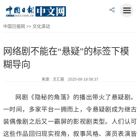
中国日报网
>>
文化滚动
网络剧不能在“悬疑”的标签下模
糊导向
来源：文汇报 2020-09-18 08:37
网剧《隐秘的角落》的播出带火了悬疑剧。
一时间，多家平台一拥而上，令悬疑剧成为继古
装偶像剧之后又一霸屏的影视剧类型。人们认可
这些作品回归现实视角，叙事风格、演员表演皆