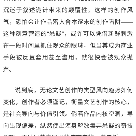
沉迷于叙述诡计带来的颠覆性。这样的创作风
气，恐怕会让作品落入舍本逐末的创作陷阱——
这种刻意营造的“悬疑”，或许可以凭借新鲜刺激
在一段时间里抓住观众的眼球，但当其成为商业
手段被反复套用甚至滥用，就很快会被观众抛
弃。
说到底，无论文艺创作的类型风向趋势如何
变化，创作者必须谨记，衡量文艺创作的核心，
是社会导向与价值引领。倘若作品内核空洞，导
向出现偏差，纵然使出浑身解数卖弄悬疑的奇技