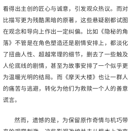
看得出主创的匠心与诚意，引发观众热议。而对
比描写更为残酷黑暗的原著，这些悬疑剧都试图
在观念和导向上作出一定纠偏。比如《隐秘的角
落》不管是在角色塑造还是剧情安排上，都淡化
了扭曲人性、超越常理的细节，删去了一些触及
人伦底线的剧情，甚至为故事安排了一个似乎更
为温暖光明的结局。而《摩天大楼》也让一群人
的痛苦与逃避，转化为他们为救赎一个人的善意
谎言。
然而，遗憾的是，为保留原作奇情与机巧带