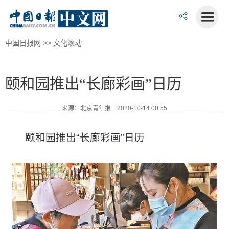
中国日报网
>>
文化滚动
颐和园推出“长廊彩画”日历
来源：北京青年报 2020-10-14 00:55
颐和园推出“长廊彩画”日历