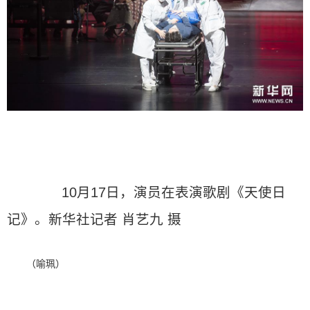
10月17日，演员在表演歌剧《天使日
记》。新华社记者 肖艺九 摄
（喻珮）