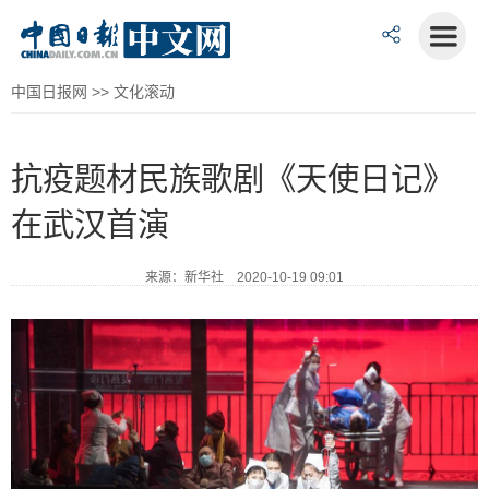
中国日报网
>>
文化滚动
抗疫题材民族歌剧《天使日记》
在武汉首演
来源：新华社 2020-10-19 09:01