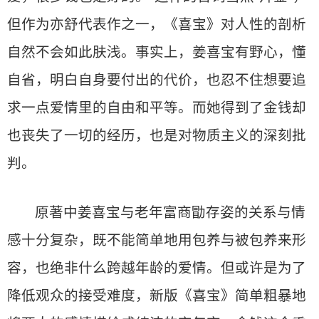
但作为亦舒代表作之一，《喜宝》对人性的剖析
自然不会如此肤浅。事实上，姜喜宝有野心，懂
自省，明白自身要付出的代价，也忍不住想要追
求一点爱情里的自由和平等。而她得到了金钱却
也丧失了一切的经历，也是对物质主义的深刻批
判。
原著中姜喜宝与老年富商勖存姿的关系与情
感十分复杂，既不能简单地用包养与被包养来形
容，也绝非什么跨越年龄的爱情。但或许是为了
降低观众的接受难度，新版《喜宝》简单粗暴地