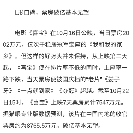
L形口碑，票房破亿基本无望
电影《喜宝》在10月16日公映，当日票房20
02万元，仅次于稳居冠军宝座的《我和我的家
乡》。但这样的好势头并未保持，从上映第二天
起，《喜宝》便在排片率不低的同时，上座率一
路下跌，当天票房便被国庆档的“老片”《姜子
牙》《一点就到家》《夺冠》超越。截至10月22
日15时，《喜宝》上映7天票房累计7547万元。
据猫眼专业版数据预测，该片在中国内地的收官
票房约为8765.5万元，破亿基本无望。