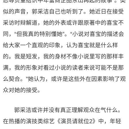
忍辱负重结识中年富商企图东山再起的故事”。类
似的声音，郭采洁自己也听到了。她近日在接受
采访时辩解道，她的外表或许跟原著中的喜宝不
同，“但我真的特别懂她”。“小说对喜宝的描述会
给大家一个直观的印象，认为喜宝就是什么样
的。我是短发，我的身材不像小说里写的那样丰
满，我的形象对看过小说的读者来说可能不是那
么契合。”她认为，或许是这些外在因素影响了观
众对她的接受。
郭采洁或许并没有真正理解观众在气什么。
在热播的演技类综艺《演员请就位2》中，年轻