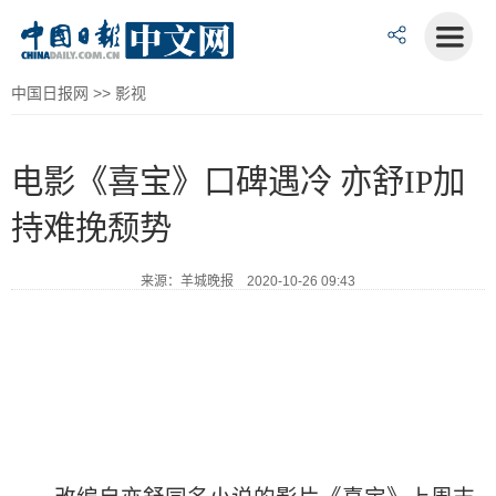
中国日报网
>>
影视
电影《喜宝》口碑遇冷 亦舒IP加
持难挽颓势
来源：羊城晚报 2020-10-26 09:43