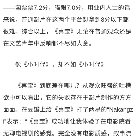
——淘票票7.2分，猫眼7.0分，用业内人士的话
来说，普通影片在这两个平台想拿到8分以下都
很难。综合以上，《喜宝》无论在普通观众还是
在文艺青年中反响都不尽如人意。
像《小时代》，却不如《小时代》
《喜宝》到底差在哪儿？从观众旺盛的吐槽
欲中可以看出，它的失败存在于影片制作的方方
面面。在豆瓣上给《喜宝》打了两星的“Nakangz
i”表示：“《喜宝》成功地让我体验了在电影院看
无聊电视剧的感觉。完全没有电影质感，叙事流