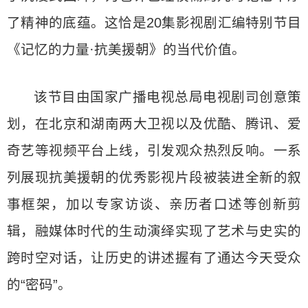
了精神的底蕴。这恰是20集影视剧汇编特别节目
《记忆的力量·抗美援朝》的当代价值。
该节目由国家广播电视总局电视剧司创意策
划，在北京和湖南两大卫视以及优酷、腾讯、爱
奇艺等视频平台上线，引发观众热烈反响。一系
列展现抗美援朝的优秀影视片段被装进全新的叙
事框架，加以专家访谈、亲历者口述等创新剪
辑，融媒体时代的生动演绎实现了艺术与史实的
跨时空对话，让历史的讲述握有了通达今天受众
的“密码”。