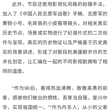
此外，节目还使用影视化风格的拍摄手法，
加入了《中国人民志愿军战歌》手稿、志愿军的
黄铜小号、毛岸英的小皮箱等镜头，对相关真实
历史节点、场景或实物进行了纪录片式的二次创
作与呈现。真实的历史物证以及严格基于历史真
实的背景讲述，形成了对那段抗美援朝岁月的艺
术化划定，让汇编在一起的不同影视剧拥有了相
同的温度。
“作为90后，看得热血沸腾，致敬英勇的前
辈，感谢他们做出的牺牲，吾辈当自强，复兴中
华，实现祖国统一。”“作为丹东人，从小听父辈