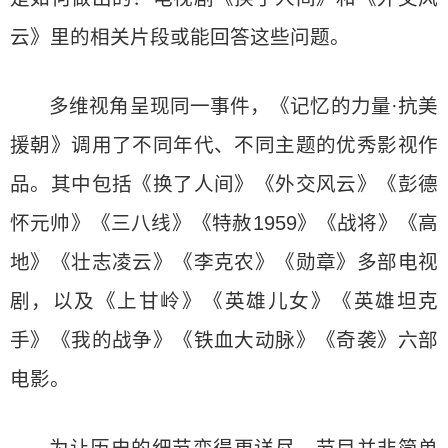
云》里的相关片段或能回答这些问题。
多维视角呈现同一事件，《记忆的力量·抗美
援朝》调用了不同年代、不同主题的优秀影视作
品。其中包括《换了人间》《外交风云》《彭德
怀元帅》《三八线》《特赦1959》《战将》《高
地》《壮志凌云》《李克农》《勋章》多部电视
剧，以及《上甘岭》《英雄儿女》《英雄坦克
手》《我的战争》《铁血大动脉》《奇袭》六部
电影。