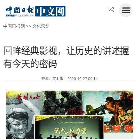
中国日报网
>>
文化滚动
回眸经典影视，让历史的讲述握
有今天的密码
来源：文汇报 2020-10-27 09:14