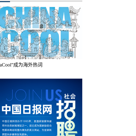
inaCool”成为海外热词