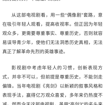
从这部电视剧看，用一些“偶像剧”套路，意
在吸引年轻人观看，提高收视率。但正因为年轻
观众多，更需要尊重事实、尊重历史，否则就容
易误导青少年，使他们无法洞悉历史真相，无法
真正了解革命先烈的英雄事迹。
影视剧中考虑年轻人的习惯，创新表现方
式，并非不可以，但前提是尊重历史，不能剑走
偏锋。当年电视剧《亮剑》以新颖的叙事风格和
表现手法，赢得亿万观众喜爱，多年来仍热度不
减。然而今天这部电视剧，虽用“亮剑3”的名头来