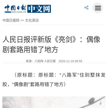
中国日报网
>>
文化滚动
人民日报评新版《亮剑》：偶像
剧套路用错了地方
来源：人民网-人民日报 2020-11-16 08:59
（原标题：原标题：“八路军”住别墅抹发
胶，“偶像剧”套路用错了地方）