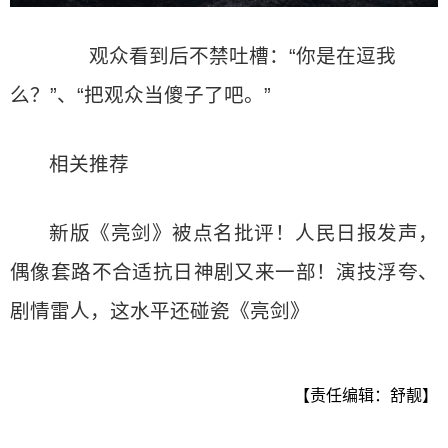
观众看到后不禁吐槽：“你是在逗我
么？”、“把观众当傻子了吧。”
相关推荐
新版《亮剑》被点名批评！人民日报发声，
偶像套路不合适抗日神剧又来一部！演技浮夸、
剧情雷人，这水平还碰瓷《亮剑》
【责任编辑：舒靓】