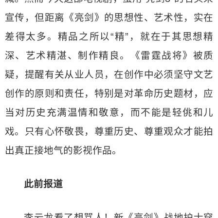
宣传，但距离《亮剑》的思想性、艺术性，实在
差得太多。精品之所以“精”，就在于其思想精
深、艺术精湛、制作精良。《雷霆战将》被质
疑，提醒有关从业人员，在创作中必须坚守文艺
创作的原则和责任，特别是对革命历史题材，应
当对历史充满温情和敬意，而不能是轻佻和儿
戏。只有心怀敬畏，尊重历史、尊重观众才能拍
出真正接地气的影视作品。
此前报道
李云龙看了想骂人！新《亮剑》战地护士穿