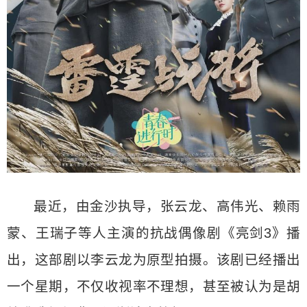
最近，由金沙执导，张云龙、高伟光、赖雨
蒙、王瑞子等人主演的抗战偶像剧《亮剑3》播
出，这部剧以李云龙为原型拍摄。该剧已经播出
一个星期，不仅收视率不理想，甚至被认为是胡