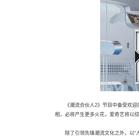
《潮流合伙人2》节目中备受欢迎的潮
相，必将产生更多火花，爱奇艺将以
除了引领先锋潮流文化之外，以“