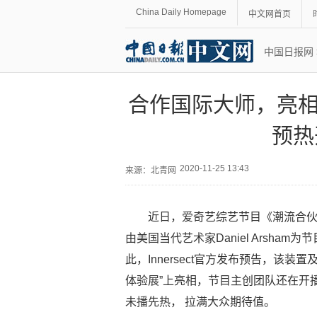
China Daily Homepage
中文网首页
中国日报网
合作国际大师，亮相
预热
2020-11-25 13:43
来源：
北青网
近日，爱奇艺综艺节目《潮流合伙
由美国当代艺术家Daniel Arsham
此，Innersect官方发布预告，该装置及
体验展”上亮相，节目主创团队还在开
未播先热， 拉满大众期待值。