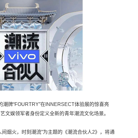
牌“FOURTRY”在INNERSECT体验展的惊喜亮
综艺文娱领军者身份定义全新的青年潮流文化场景。
人间烟火，时刻潮流”为主题的《潮流合伙人2》，将通