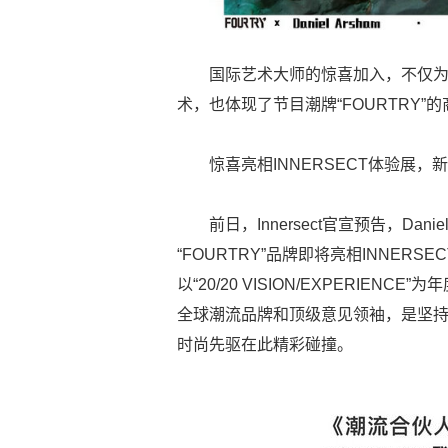
国际艺术大师的惊喜加入，不仅为
术，也体现了节目潮牌“FOURTRY”
惊喜亮相INNERSECT体验展
前日，Innersect官宣预告，Dan
“FOURTRY”品牌即将亮相INNER
以“20/20 VISION/EXPERI
全球潮流品牌和顶级意见领袖，是坚持
时尚先驱在此精彩碰撞。