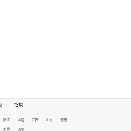
家
招聘
浙江
福建
江西
山东
河南
新疆
深圳