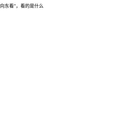
“向东看”，看的是什么