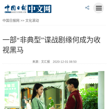
中国日报网
>>
文化滚动
一部“非典型”谍战剧缘何成为收
视黑马
来源：文汇报 2020-12-01 08:50