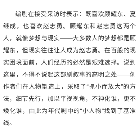
编剧在接受采访时表示：既喜欢顾耀东、夏
继成，也喜欢赵志勇。顾耀东和赵志勇这两个
人，就像梦想与现实——大多数人的梦想都是顾
耀东，但现实往往让人成为赵志勇。在百般的现
实困境面前，人们经历的必然是艰难选择。说到
这里，不得不说起这部剧叙事的高明之处——创
作者们在人物塑造上，采取了“抓小而放大”的方
法，细节先行，加以平视视角，不神化谁，更不
矮化谁，由此为年代剧中的“小人物”找到了基准
线。