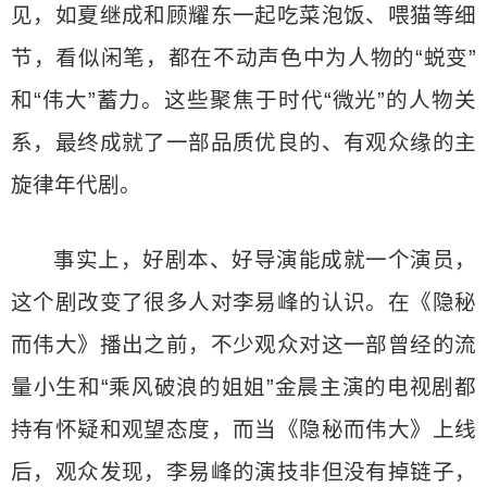
见，如夏继成和顾耀东一起吃菜泡饭、喂猫等细
节，看似闲笔，都在不动声色中为人物的“蜕变”
和“伟大”蓄力。这些聚焦于时代“微光”的人物关
系，最终成就了一部品质优良的、有观众缘的主
旋律年代剧。
事实上，好剧本、好导演能成就一个演员，
这个剧改变了很多人对李易峰的认识。在《隐秘
而伟大》播出之前，不少观众对这一部曾经的流
量小生和“乘风破浪的姐姐”金晨主演的电视剧都
持有怀疑和观望态度，而当《隐秘而伟大》上线
后，观众发现，李易峰的演技非但没有掉链子，