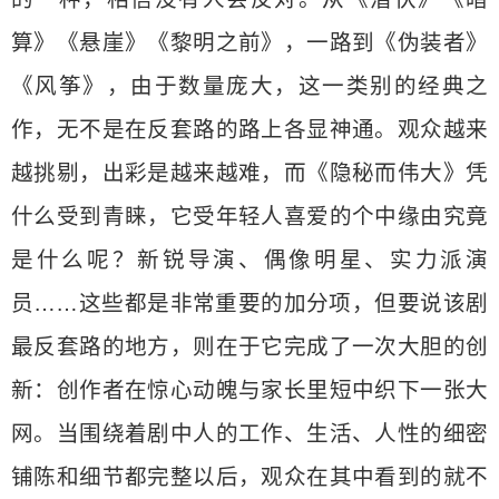
算》《悬崖》《黎明之前》，一路到《伪装者》
《风筝》，由于数量庞大，这一类别的经典之
作，无不是在反套路的路上各显神通。观众越来
越挑剔，出彩是越来越难，而《隐秘而伟大》凭
什么受到青睐，它受年轻人喜爱的个中缘由究竟
是什么呢？新锐导演、偶像明星、实力派演
员……这些都是非常重要的加分项，但要说该剧
最反套路的地方，则在于它完成了一次大胆的创
新：创作者在惊心动魄与家长里短中织下一张大
网。当围绕着剧中人的工作、生活、人性的细密
铺陈和细节都完整以后，观众在其中看到的就不