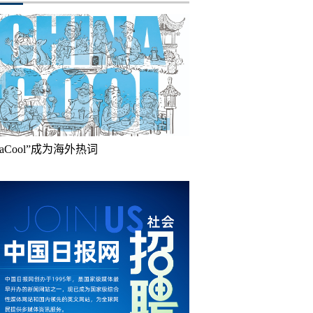
inaCool”成为海外热词