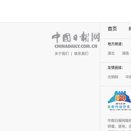
首页
地方频道：
湖北
湖南
关于我们
|
联系我们
友情链接：
光明网
中
中国日报网版
转载、使用，违