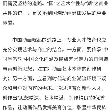
们需要坚持的道路。“国”之艺术个性与“潮”之商业
共性的统一，是关系到国潮动画健康发展的重要
命题。
中国动画崛起的道路上，专业人才教育也应
充分实现艺术与商业的结合。一方面，要传承“中
国学派”对中国文化内涵及民族艺术魅力的再创造
与再创新思想，注重对动画艺术本体的创作研
究；另一方面，应看到时代与商业潮流环境下观
众和用户对内容的需求。通过培育创新型人才，
创作出“思想精深、艺术精湛、制作精良”的优秀
作品，让动画作品发挥美育价值，彰显中华民族