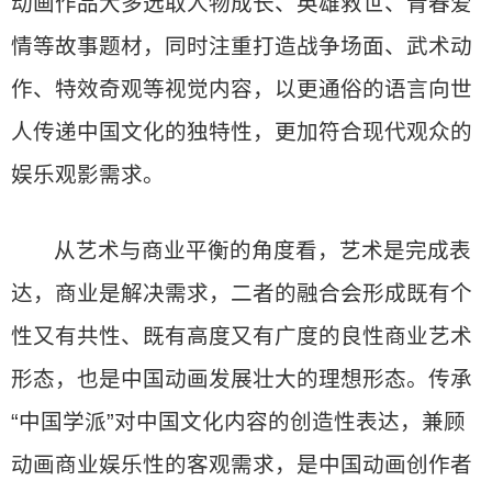
动画作品大多选取人物成长、英雄救世、青春爱
情等故事题材，同时注重打造战争场面、武术动
作、特效奇观等视觉内容，以更通俗的语言向世
人传递中国文化的独特性，更加符合现代观众的
娱乐观影需求。
从艺术与商业平衡的角度看，艺术是完成表
达，商业是解决需求，二者的融合会形成既有个
性又有共性、既有高度又有广度的良性商业艺术
形态，也是中国动画发展壮大的理想形态。传承
“中国学派”对中国文化内容的创造性表达，兼顾
动画商业娱乐性的客观需求，是中国动画创作者