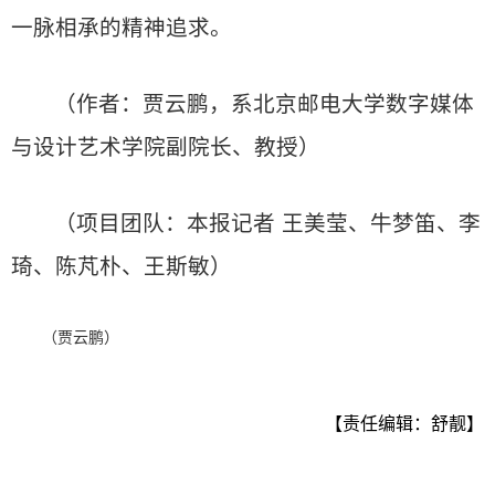
一脉相承的精神追求。
（作者：贾云鹏，系北京邮电大学数字媒体
与设计艺术学院副院长、教授）
（项目团队：本报记者 王美莹、牛梦笛、李
琦、陈芃朴、王斯敏）
（贾云鹏）
【责任编辑：舒靓】