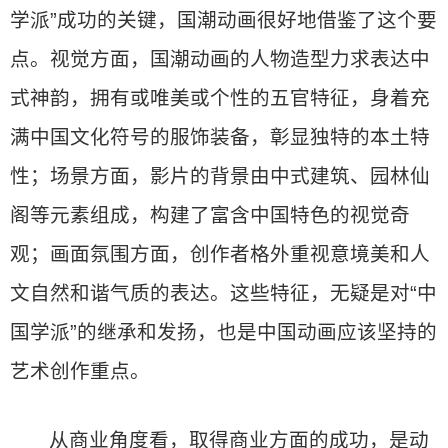
学派”成功的关键，国潮动画很好地借鉴了这个要
点。视觉方面，国潮动画的人物造型力求表达中
式神韵，拥有或唯美或个性的五官特征，身着充
满中国文化符号的服饰装备，彰显独特的本土特
性；场景方面，影片的背景由中式建筑、园林仙
阁等元素组成，构建了富含中国特色的视觉奇
观；画面氛围方面，创作者格外重视意境美和人
文自然和谐气质的表达。这些特征，无疑是对“中
国学派”的继承和发扬，也是中国动画应该坚持的
艺术创作重点。
从商业角度看，取得商业方面的成功，是动