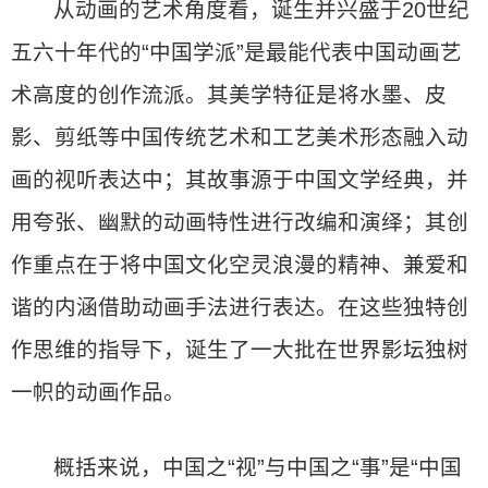
从动画的艺术角度看，诞生并兴盛于20世纪
五六十年代的“中国学派”是最能代表中国动画艺
术高度的创作流派。其美学特征是将水墨、皮
影、剪纸等中国传统艺术和工艺美术形态融入动
画的视听表达中；其故事源于中国文学经典，并
用夸张、幽默的动画特性进行改编和演绎；其创
作重点在于将中国文化空灵浪漫的精神、兼爱和
谐的内涵借助动画手法进行表达。在这些独特创
作思维的指导下，诞生了一大批在世界影坛独树
一帜的动画作品。
概括来说，中国之“视”与中国之“事”是“中国