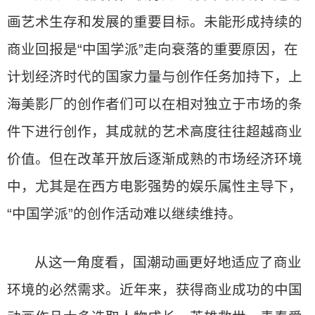
画艺术生存和发展的重要目标。未能形成持续的
商业回报是“中国学派”走向衰落的重要原因，在
计划经济时代的国家力量与创作任务加持下，上
海美影厂的创作者们可以在相对独立于市场的条
件下进行创作，其成就的艺术高度往往超越商业
价值。但在改革开放后逐渐成熟的市场经济环境
中，尤其是在西方电影强势的娱乐属性主导下，
“中国学派”的创作活动难以继续维持。
从这一角度看，国潮动画更好地适应了商业
环境的必然需求。近年来，获得商业成功的中国