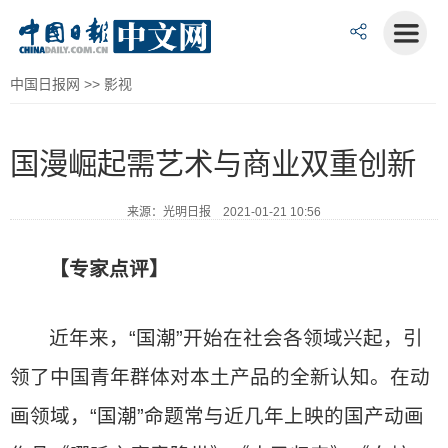
中国日报网
>>
影视
国漫崛起需艺术与商业双重创新
来源：光明日报 2021-01-21 10:56
【专家点评】
近年来，“国潮”开始在社会各领域兴起，引
领了中国青年群体对本土产品的全新认知。在动
画领域，“国潮”命题常与近几年上映的国产动画