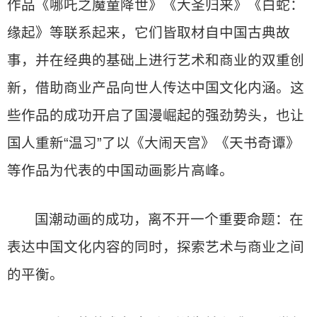
作品《哪吒之魔童降世》《大圣归来》《白蛇：
缘起》等联系起来，它们皆取材自中国古典故
事，并在经典的基础上进行艺术和商业的双重创
新，借助商业产品向世人传达中国文化内涵。这
些作品的成功开启了国漫崛起的强劲势头，也让
国人重新“温习”了以《大闹天宫》《天书奇谭》
等作品为代表的中国动画影片高峰。
国潮动画的成功，离不开一个重要命题：在
表达中国文化内容的同时，探索艺术与商业之间
的平衡。