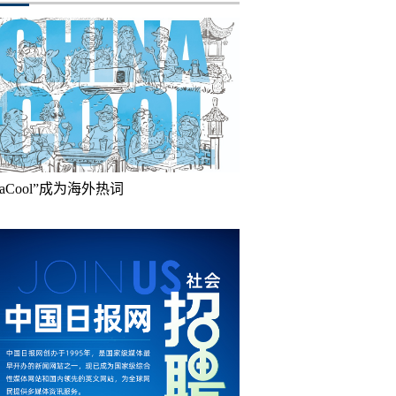
inaCool”成为海外热词