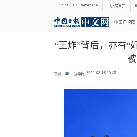
China Daily Homepage
中文网首页
中国日报网
“王炸”背后，亦有“
被
2021-02-18 10:25
来源：
新华网