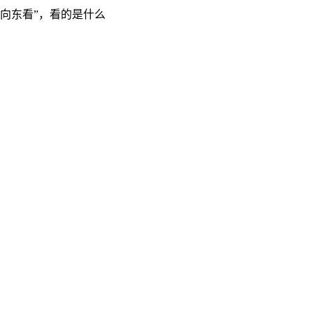
“向东看”，看的是什么