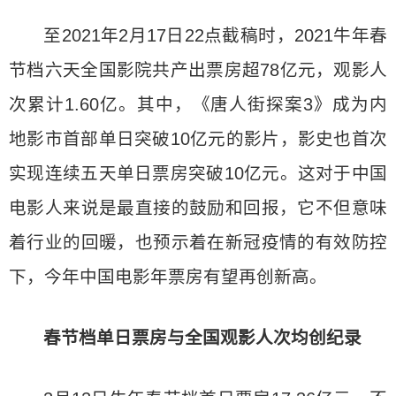
至2021年2月17日22点截稿时，2021牛年春
节档六天全国影院共产出票房超78亿元，观影人
次累计1.60亿。其中，《唐人街探案3》成为内
地影市首部单日突破10亿元的影片，影史也首次
实现连续五天单日票房突破10亿元。这对于中国
电影人来说是最直接的鼓励和回报，它不但意味
着行业的回暖，也预示着在新冠疫情的有效防控
下，今年中国电影年票房有望再创新高。
春节档单日票房与全国观影人次均创纪录