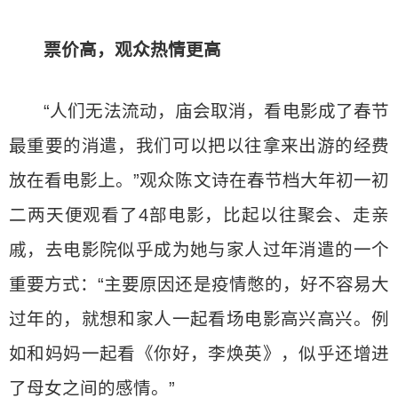
票价高，观众热情更高
“人们无法流动，庙会取消，看电影成了春节
最重要的消遣，我们可以把以往拿来出游的经费
放在看电影上。”观众陈文诗在春节档大年初一初
二两天便观看了4部电影，比起以往聚会、走亲
戚，去电影院似乎成为她与家人过年消遣的一个
重要方式：“主要原因还是疫情憋的，好不容易大
过年的，就想和家人一起看场电影高兴高兴。例
如和妈妈一起看《你好，李焕英》，似乎还增进
了母女之间的感情。”