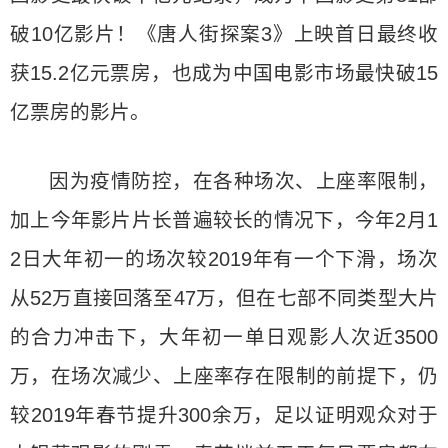
破10亿影片！《唐人街探案3》上映首日最终收
获15.2亿元票房，也成为中国电影市场最快破15
亿票房的影片。
因为疫情防控，在各种场次、上座率限制，
加上今年影片片长普遍较长的情况下，今年2月1
2日大年初一的场次较2019年有一个下滑，场次
从52万直接回落至47万，但在七部不同类型大片
的合力冲击下，大年初一单日观影人次近3500
万，在场次减少、上座率存在限制的前提下，仍
较2019年春节提升300余万，足以证明观众对于