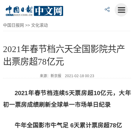
中国日报网
>>
文化滚动
2021年春节档六天全国影院共产
出票房超78亿元
来源：新京报 2021-02-18 00:23
2021年春节档连续5天票房超10亿元，大年
初一票房成绩刷新全球单一市场单日纪录
牛年全国影市牛气足 6天累计票房超78亿