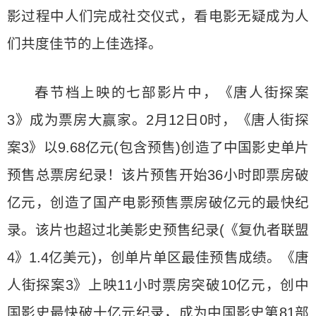
影过程中人们完成社交仪式，看电影无疑成为人
们共度佳节的上佳选择。
春节档上映的七部影片中，《唐人街探案
3》成为票房大赢家。2月12日0时，《唐人街探
案3》以9.68亿元(包含预售)创造了中国影史单片
预售总票房纪录！该片预售开始36小时即票房破
亿元，创造了国产电影预售票房破亿元的最快纪
录。该片也超过北美影史预售纪录(《复仇者联盟
4》1.4亿美元)，创单片单区最佳预售成绩。《唐
人街探案3》上映11小时票房突破10亿元，创中
国影史最快破十亿元纪录，成为中国影史第81部