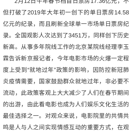
2月12日牛年春节档首日票房17.36亿元，不
但打破了2019年大年初一创下的单日票房14.58
亿元的纪录，而且刷新全球单一市场单日票房纪
录。全国观影人次达到了3451万，同样创下历史
新高。从事多年院线工作的北京某院线经理李玉
霖告诉新京报记者，今年电影市场的火爆一定程
度上受到“就地过年”政策的影响，因防控新冠肺
炎疫情需要，国家鼓励群众就地过年，非必要不
流动，此政策客观上大大减少了人们在春节期间
的出游，由此看电影也成为人们娱乐文化生活的
最佳选择之一。对观众来说，电影院里的共情共
鸣是人与人之间实现情感互动的重要方式，在观