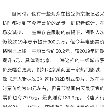
但同时，也有一些观众在接受新京报记者采
访时都提到了今年票价的昂贵。据记者统计，在
场次减少、上座率存在限制的前提下，观影人次
仍较2019年春节提升300余万，但今年电影票价
格明显上涨，平均票价约50.2元，较2019年同期
提升5元，具体到北京、上海这样的一线城市票
价涨幅会更高。例如北京某商圈一家热门影城，
像《唐人街探案3》这样的2D制式影片，放在平
时票价约为50元左右，但春节期间白天最便宜的
票价也有79.9元，最贵则有139.9元。《唐人街